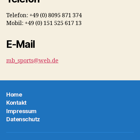
Telefon: +49 (0) 8095 871 374
Mobil: +49 (0) 151 525 617 13
E-Mail
mb_sports@web.de
Home
Kontakt
Impressum
Datenschutz